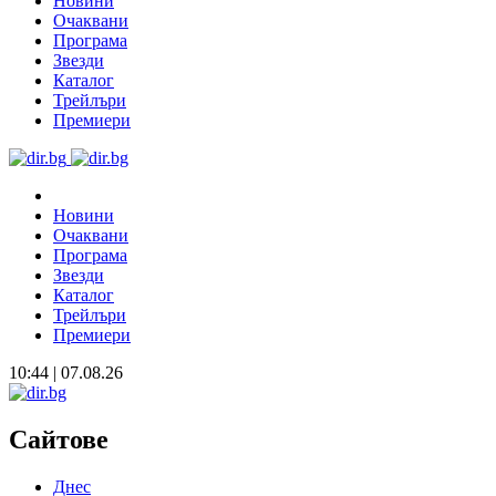
Новини
Очаквани
Програма
Звезди
Каталог
Трейлъри
Премиери
Новини
Очаквани
Програма
Звезди
Каталог
Трейлъри
Премиери
10:44 | 07.08.26
Сайтове
Днес