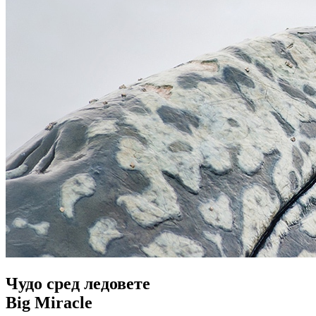
Чудо сред ледовете
Big Miracle