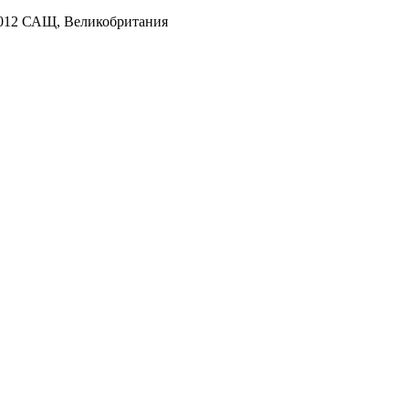
012 САЩ, Великобритания