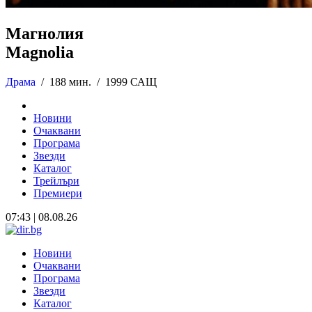
Магнолия
Magnolia
Драма
/
188 мин. /
1999 САЩ
Новини
Очаквани
Програма
Звезди
Каталог
Трейлъри
Премиери
07:43 | 08.08.26
Новини
Очаквани
Програма
Звезди
Каталог