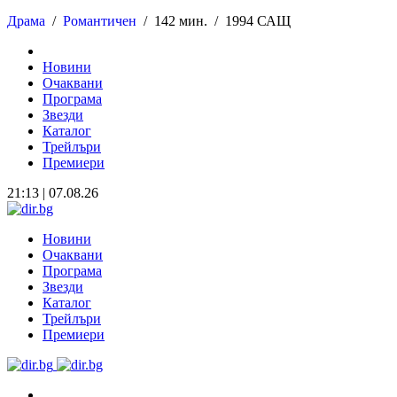
Драма
/
Романтичен
/
142 мин. /
1994 САЩ
Новини
Очаквани
Програма
Звезди
Каталог
Трейлъри
Премиери
21:13 | 07.08.26
Новини
Очаквани
Програма
Звезди
Каталог
Трейлъри
Премиери