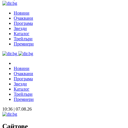
Новини
Очаквани
Програма
Звезди
Каталог
Трейлъри
Премиери
Новини
Очаквани
Програма
Звезди
Каталог
Трейлъри
Премиери
10:36 | 07.08.26
Сайтове