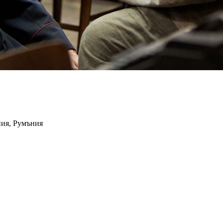
ия, Румъния