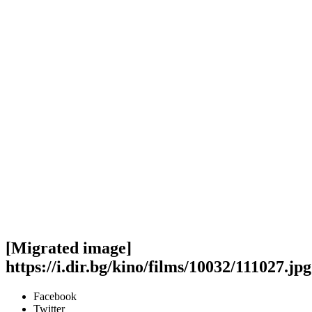
[Migrated image]
https://i.dir.bg/kino/films/10032/111027.jpg
Facebook
Twitter