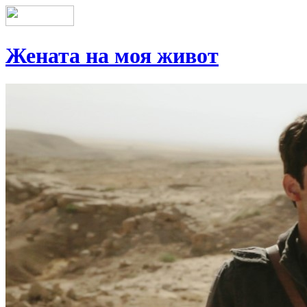
Жената на моя живот