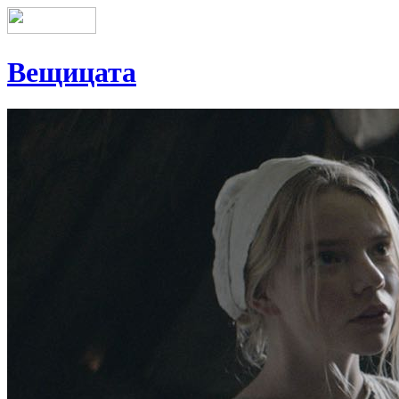
Вещицата