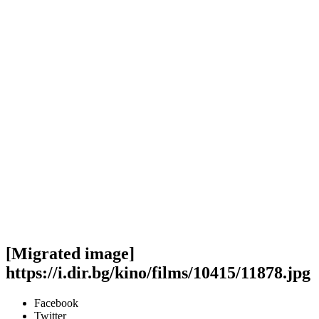
[Migrated image]
https://i.dir.bg/kino/films/10415/11878.jpg
Facebook
Twitter