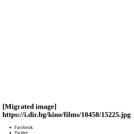
[Migrated image]
https://i.dir.bg/kino/films/10458/15225.jpg
Facebook
Twitter