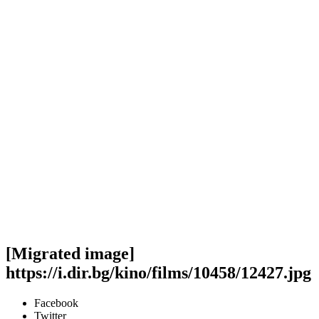
[Migrated image]
https://i.dir.bg/kino/films/10458/12427.jpg
Facebook
Twitter