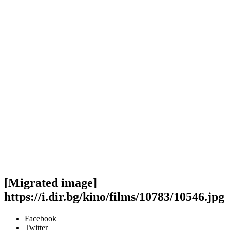
[Migrated image]
https://i.dir.bg/kino/films/10783/10546.jpg
Facebook
Twitter