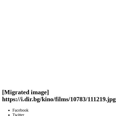
[Migrated image]
https://i.dir.bg/kino/films/10783/111219.jpg
Facebook
Twitter