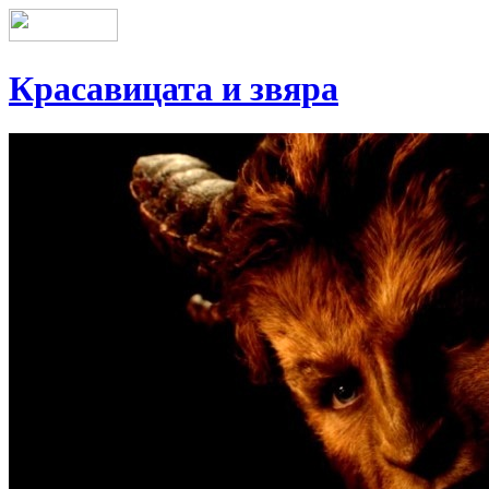
Красавицата и звяра