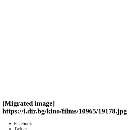
[Migrated image]
https://i.dir.bg/kino/films/10965/19178.jpg
Facebook
Twitter