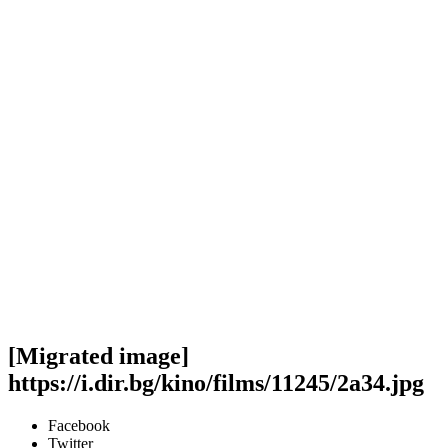
[Migrated image]
https://i.dir.bg/kino/films/11245/2a34.jpg
Facebook
Twitter