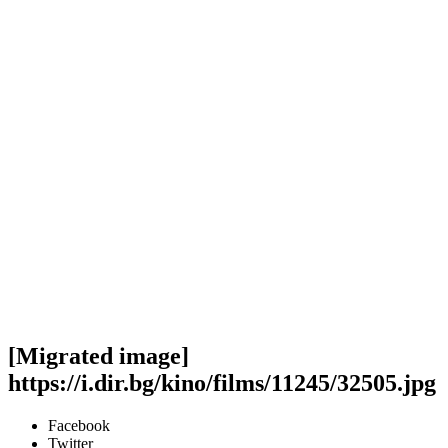
[Migrated image]
https://i.dir.bg/kino/films/11245/32505.jpg
Facebook
Twitter