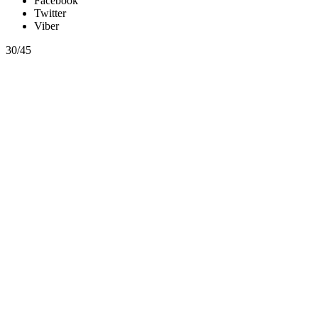
Facebook
Twitter
Viber
30/45