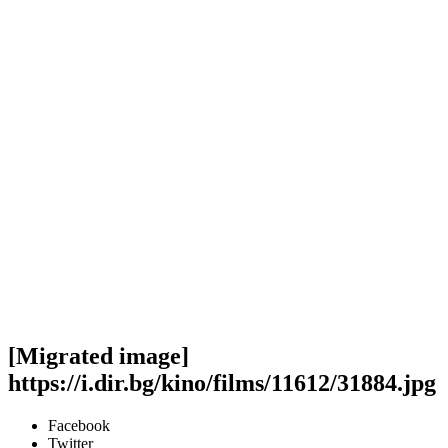
[Migrated image]
https://i.dir.bg/kino/films/11612/31884.jpg
Facebook
Twitter