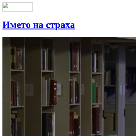
Името на страха