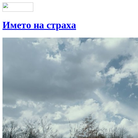
Името на страха