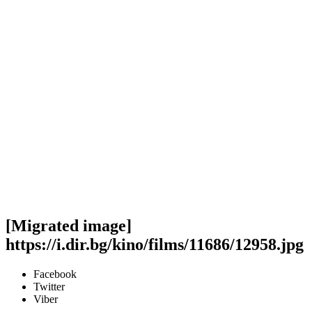
[Migrated image]
https://i.dir.bg/kino/films/11686/12958.jpg
Facebook
Twitter
Viber