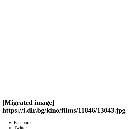
[Migrated image]
https://i.dir.bg/kino/films/11846/13043.jpg
Facebook
Twitter