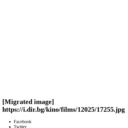
[Migrated image]
https://i.dir.bg/kino/films/12025/17255.jpg
Facebook
Twitter