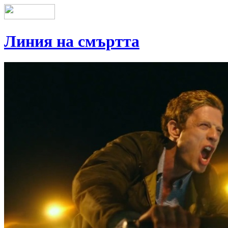
Линия на смъртта