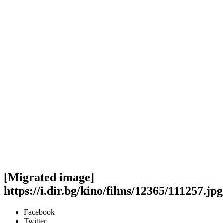
[Migrated image]
https://i.dir.bg/kino/films/12365/111257.jpg
Facebook
Twitter