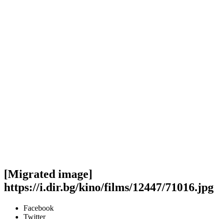
[Migrated image]
https://i.dir.bg/kino/films/12447/71016.jpg
Facebook
Twitter