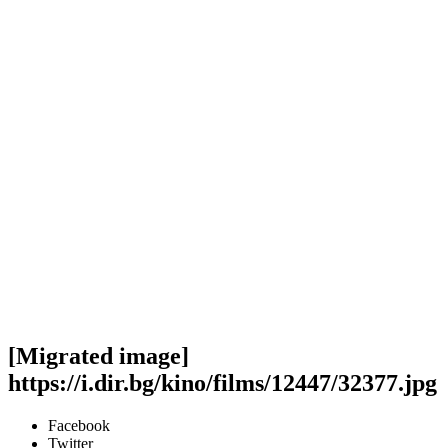
[Migrated image]
https://i.dir.bg/kino/films/12447/32377.jpg
Facebook
Twitter