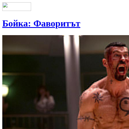
Бойка: Фаворитът