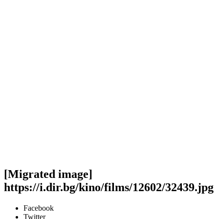
[Migrated image]
https://i.dir.bg/kino/films/12602/32439.jpg
Facebook
Twitter