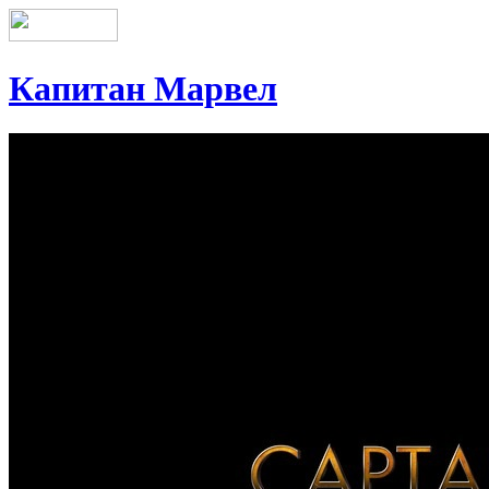
Капитан Марвел