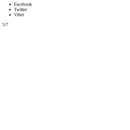
Facebook
Twitter
Viber
5/7