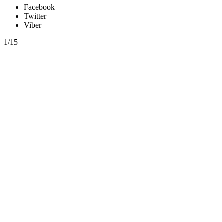
Facebook
Twitter
Viber
1/15