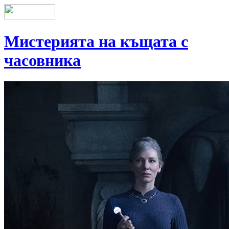
Мистерията на къщата с
часовника