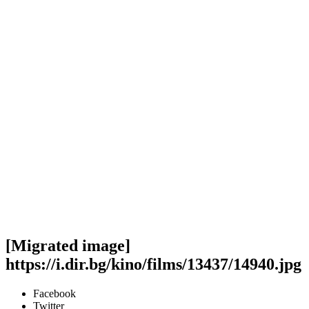
[Migrated image]
https://i.dir.bg/kino/films/13437/14940.jpg
Facebook
Twitter