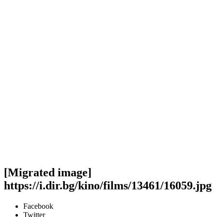
[Migrated image]
https://i.dir.bg/kino/films/13461/16059.jpg
Facebook
Twitter