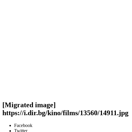
[Migrated image]
https://i.dir.bg/kino/films/13560/14911.jpg
Facebook
Twitter