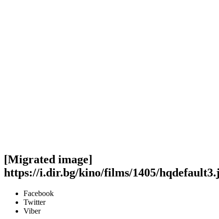
[Migrated image]
https://i.dir.bg/kino/films/1405/hqdefault3.
Facebook
Twitter
Viber