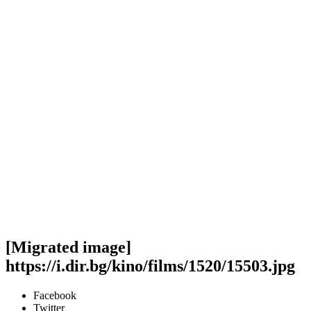
[Migrated image]
https://i.dir.bg/kino/films/1520/15503.jpg
Facebook
Twitter