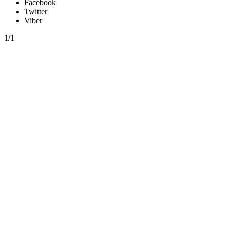
Facebook
Twitter
Viber
1/1