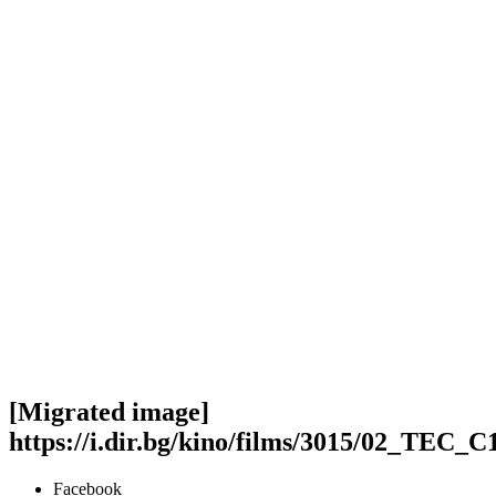
[Migrated image]
https://i.dir.bg/kino/films/3015/02_TEC_
Facebook