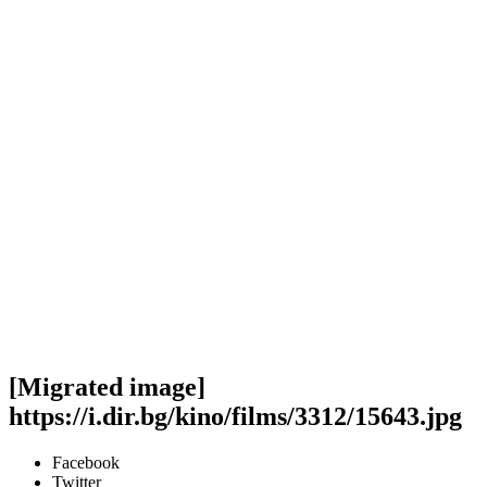
[Migrated image]
https://i.dir.bg/kino/films/3312/15643.jpg
Facebook
Twitter