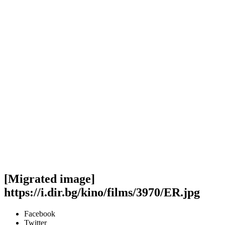
[Migrated image]
https://i.dir.bg/kino/films/3970/ER.jpg
Facebook
Twitter