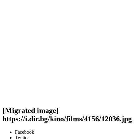
[Migrated image]
https://i.dir.bg/kino/films/4156/12036.jpg
Facebook
Twitter