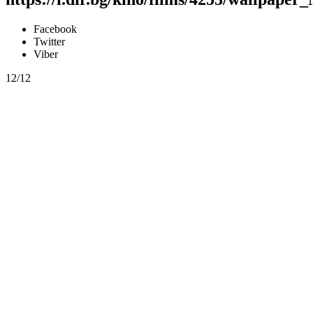
Facebook
Twitter
Viber
12/12