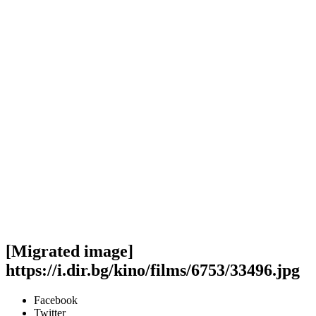
[Migrated image]
https://i.dir.bg/kino/films/6753/33496.jpg
Facebook
Twitter