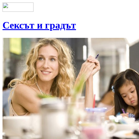
Сексът и градът