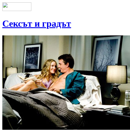
Сексът и градът