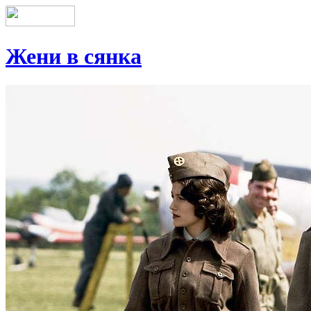
Жени в сянка