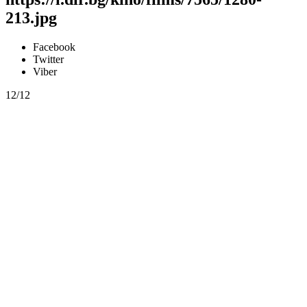
213.jpg
Facebook
Twitter
Viber
12/12