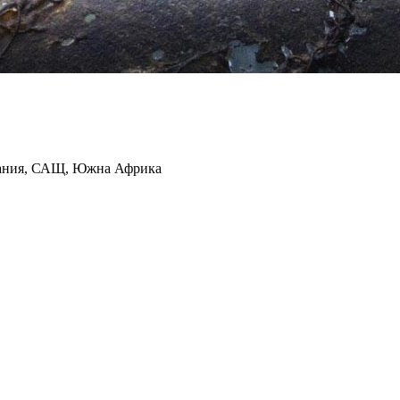
тания, САЩ, Южна Африка