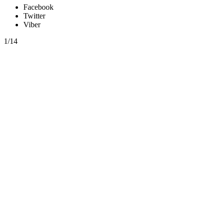
Facebook
Twitter
Viber
1/14