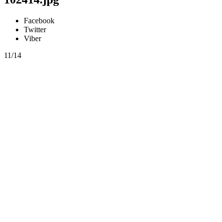
Facebook
Twitter
Viber
11/14