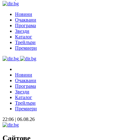
Новини
Очаквани
Програма
Звезди
Каталог
Трейлъри
Премиери
Новини
Очаквани
Програма
Звезди
Каталог
Трейлъри
Премиери
22:06 | 06.08.26
Сайтове