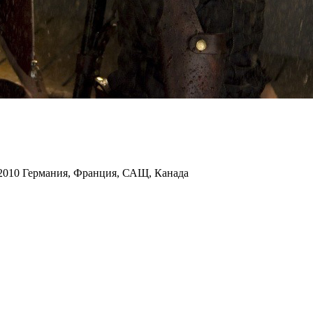
2010 Германия, Франция, САЩ, Канада